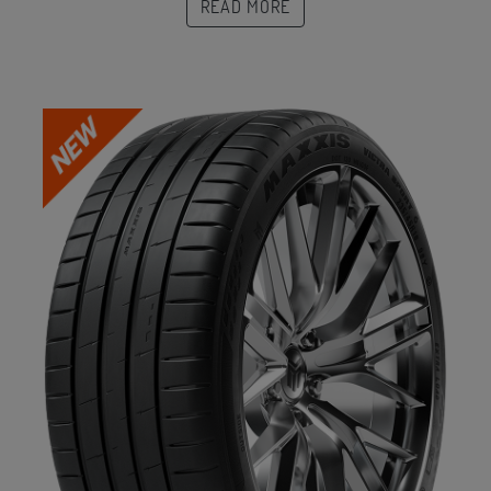
READ MORE