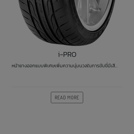
i-PRO
หน้ายางออกแบบพิเศษเพิ่มความนุ่มนวลในการขับขี่มีเสี...
READ MORE