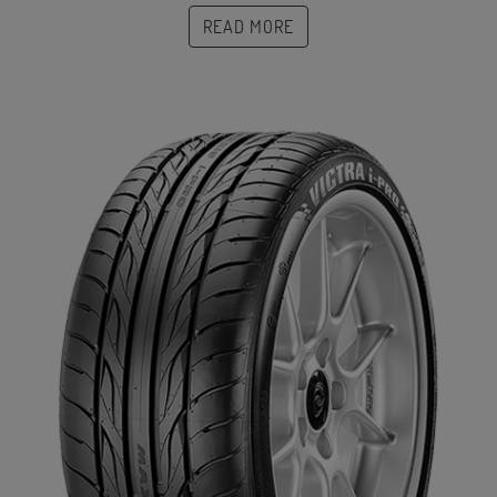
READ MORE