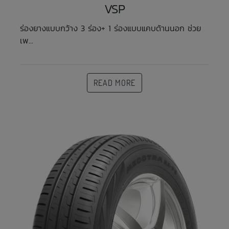
VSP
ร่องยางแบบกว้าง 3 ร่อง+ 1 ร่องแบบแคบด้านนอก ช่วย
เพ...
READ MORE