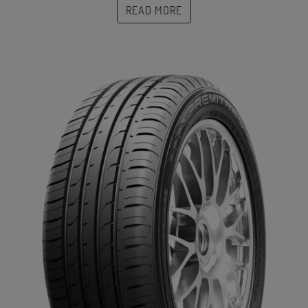
READ MORE