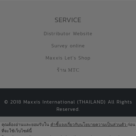
SERVICE
Distributor Website
Survey online
Maxxis Let's Shop
ร้าน MTC
© 2018 Maxxis International (THAILAND) All Rights
Reserved.
คุณต้องอ่านและยอมรับใน
คำชี้แจงเกี่ยวกับนโยบายความเป็นส่วนตัว
ก่อน
ที่จะใช้เว็บไซต์นี้