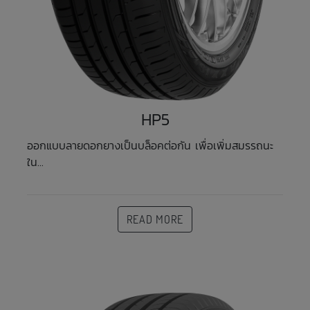
HP5
ออกแบบลายดอกยางเป็นบล็อคต่อกัน เพื่อเพิ่มสมรรถนะ
ใน...
READ MORE