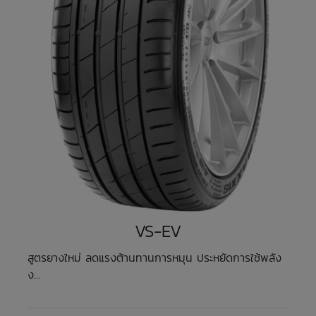
VS-EV
สูตรยางใหม่ ลดแรงต้านทานการหมุน ประหยัดการใช้พลัง
ง...