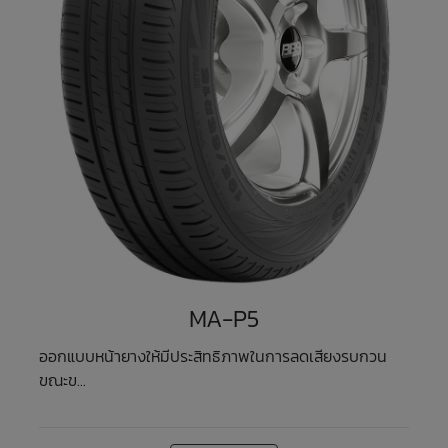
MA-P5
ออกแบบหน้ายางให้มีประสิทธิภาพในการลดเสียงรบกวน
ขณะข...